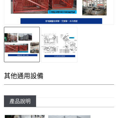
其他通用設備
產品說明