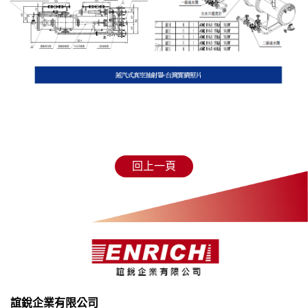
回上一頁
誼銳企業有限公司